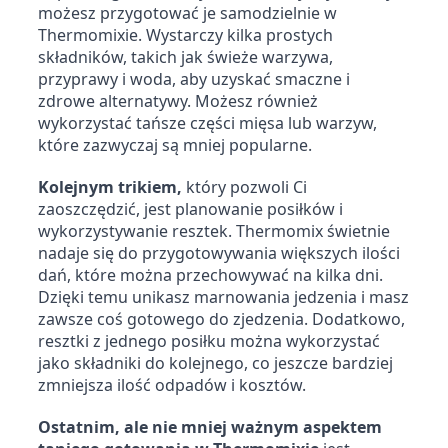
możesz przygotować je samodzielnie w 
Thermomixie. Wystarczy kilka prostych 
składników, takich jak świeże warzywa, 
przyprawy i woda, aby uzyskać smaczne i 
zdrowe alternatywy. Możesz również 
wykorzystać tańsze części mięsa lub warzyw, 
które zazwyczaj są mniej popularne.
Kolejnym trikiem,
 który pozwoli Ci 
zaoszczędzić, jest planowanie posiłków i 
wykorzystywanie resztek. Thermomix świetnie 
nadaje się do przygotowywania większych ilości 
dań, które można przechowywać na kilka dni. 
Dzięki temu unikasz marnowania jedzenia i masz 
zawsze coś gotowego do zjedzenia. Dodatkowo, 
resztki z jednego posiłku można wykorzystać 
jako składniki do kolejnego, co jeszcze bardziej 
zmniejsza ilość odpadów i kosztów.
Ostatnim, ale nie mniej ważnym aspektem 