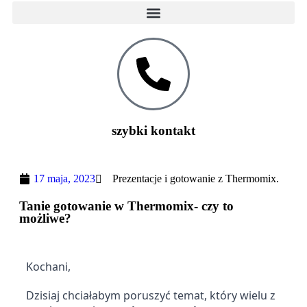
szybki kontakt
17 maja, 2023
Prezentacje i gotowanie z Thermomix.
Tanie gotowanie w Thermomix- czy to
możliwe?
Kochani,
Dzisiaj chciałabym poruszyć temat, który wielu z 