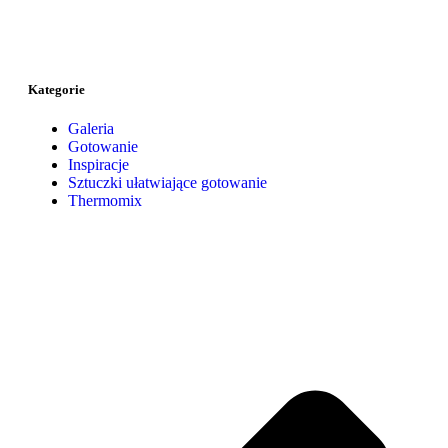
Kategorie
Galeria
Gotowanie
Inspiracje
Sztuczki ułatwiające gotowanie
Thermomix