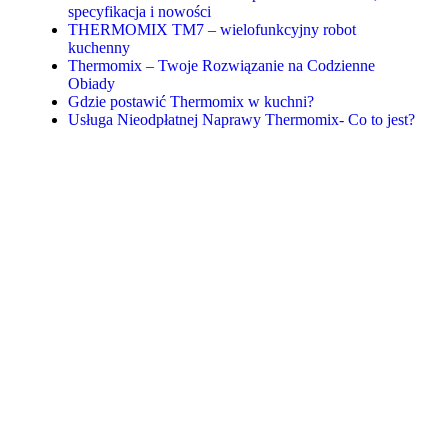
specyfikacja i nowości
THERMOMIX TM7 – wielofunkcyjny robot
kuchenny
Thermomix – Twoje Rozwiązanie na Codzienne
Obiady
Gdzie postawić Thermomix w kuchni?
Usługa Nieodpłatnej Naprawy Thermomix- Co to jest?