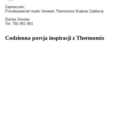
Zapraszam,
Przedstawiciel marki Vorwerk Thermomix Kraków Zabłocie
Dorota Smoter
Tel. 791 951 951
Codzienna porcja inspiracji z Thermomix