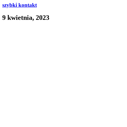
szybki kontakt
9 kwietnia, 2023