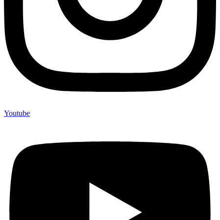
Youtube