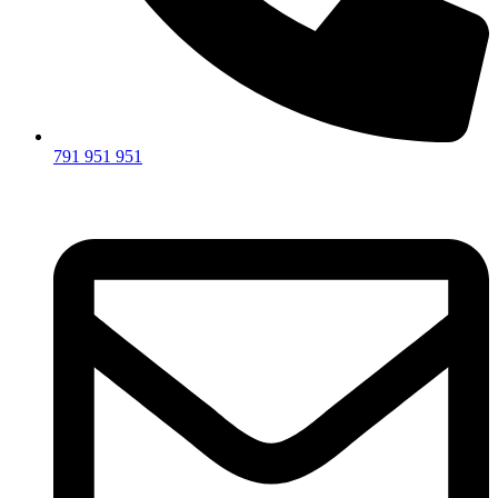
791 951 951