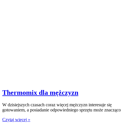
Thermomix dla mężczyzn
W dzisiejszych czasach coraz więcej mężczyzn interesuje się
gotowaniem, a posiadanie odpowiedniego sprzętu może znacząco
Czytaj więcej »