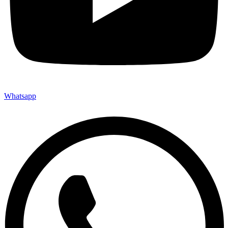
Whatsapp