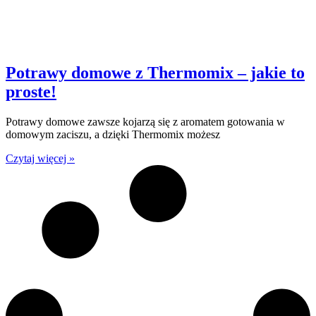
Potrawy domowe z Thermomix – jakie to
proste!
Potrawy domowe zawsze kojarzą się z aromatem gotowania w
domowym zaciszu, a dzięki Thermomix możesz
Czytaj więcej »