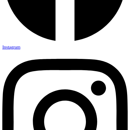
Instagram