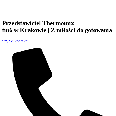
Przedstawiciel Thermomix
tm6 w Krakowie | Z miłości do gotowania
Szybki kontakt: