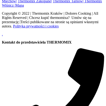
Miechów|
Thermomix Zakopane|
Thermomix Tarnów|
Thermomix
Wiśnicz
|
Mapa
Copyright © 2022 | Thermomix Kraków | Dolores Cooking | All
Rights Reserved | Chcesz kupić thermomixa? Umów się na
prezentację |Treści publikowane na stronie są opiniami własnymi
autora.
Polityka prywatności i cookies
.
Kontakt do przedstawiciela THERMOMIX