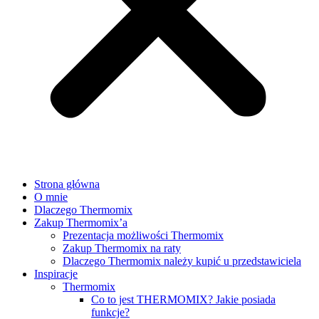
Strona główna
O mnie
Dlaczego Thermomix
Zakup Thermomix’a
Prezentacja możliwości Thermomix
Zakup Thermomix na raty
Dlaczego Thermomix należy kupić u przedstawiciela
Inspiracje
Thermomix
Co to jest THERMOMIX? Jakie posiada
funkcje?