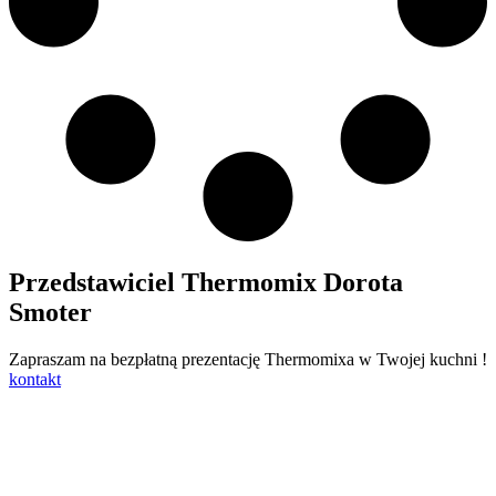
Przedstawiciel Thermomix Dorota
Smoter
Zapraszam na bezpłatną prezentację Thermomixa w Twojej kuchni !
kontakt