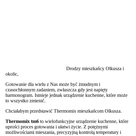
Drodzy mieszkańcy Olkusza i
okolic,
Gotowanie dla wielu z Nas może być żmudnym i
czasochłonnym zadaniem, zwłaszcza gdy jest napięty
harmonogram. Istnieje jednak urządzenie kuchenne, które może
to wszystko zmienić.
Chciałabym przedstawić Thermomix mieszkańcom Olkusza.
Thermomix tm6
to wielofunkcyjne urządzenie kuchenne, które
uprości proces gotowania i ułatwi życie. Z potężnymi
możliwościami mieszania, precyzyjną kontrolą temperatury i